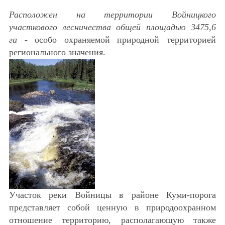
Расположен на территории Войницкого
участкового лесничества общей площадью 3475,6
га
- особо охраняемой природной территорией
регионального значения.
Участок реки Войницы в районе Куми-порога
представляет собой ценную в природоохранном
отношение территорию, располагающую также